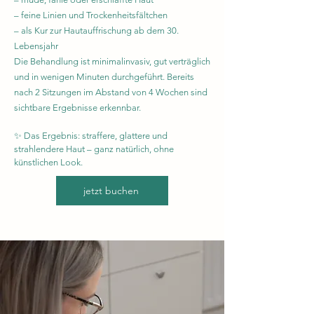
– feine Linien und Trockenheitsfältchen
– als Kur zur Hautauffrischung ab dem 30.
Lebensjahr
Die Behandlung ist minimalinvasiv, gut verträglich
und in wenigen Minuten durchgeführt. Bereits
nach 2 Sitzungen im Abstand von 4 Wochen sind
sichtbare Ergebnisse erkennbar.
✨ Das Ergebnis: straffere, glattere und
strahlendere Haut – ganz natürlich, ohne
künstlichen Look.
jetzt buchen