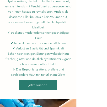
Hyaluronsäure, die tief in die Haut injiziert wird,
um sie intensiv mit Feuchtigkeit zu versorgen und
von innen heraus zu revitalisieren. Anders als
klassische Filler bauen sie kein Volumen auf,
sondern verbessern gezielt die Hautqualität.
Ideal bei:
✔ trockener, müder oder sonnengeschädigter
Haut
✔ feinen Linien und Trockenheitsfältchen
✔ Verlust an Elastizität und Spannkraft
Schon nach wenigen Sitzungen wirkt die Haut
frischer, glatter und deutlich hydratisierter – ganz
ohne maskenhaften Effekt.
✨ Das Ergebnis: glattere, prallere und
strahlendere Haut mit natürlichem Glow.
jetzt buchen