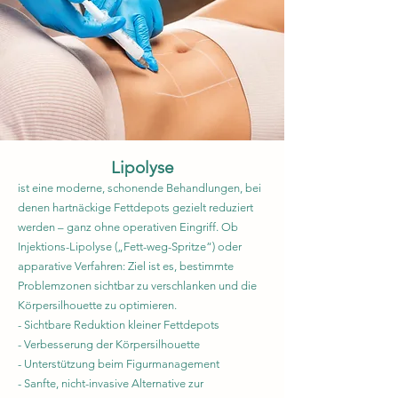
Lipolyse
ist eine moderne, schonende Behandlungen, bei
denen hartnäckige Fettdepots gezielt reduziert
werden – ganz ohne operativen Eingriff. Ob
Injektions-Lipolyse („Fett-weg-Spritze“) oder
apparative Verfahren: Ziel ist es, bestimmte
Problemzonen sichtbar zu verschlanken und die
Körpersilhouette zu optimieren.
- Sichtbare Reduktion kleiner Fettdepots
- Verbesserung der Körpersilhouette
- Unterstützung beim Figurmanagement
- Sanfte, nicht-invasive Alternative zur