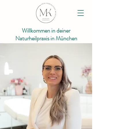
Willkommen in deiner
Naturheilpraxis in München