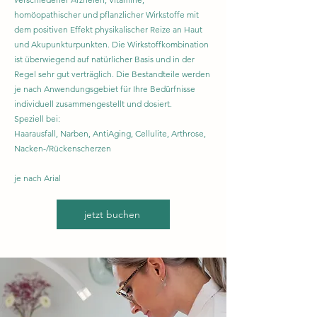
homöopathischer und pflanzlicher Wirkstoffe mit
dem positiven Effekt physikalischer Reize an Haut
und Akupunkturpunkten. Die Wirkstoffkombination
ist überwiegend auf natürlicher Basis und in der
Regel sehr gut verträglich. Die Bestandteile werden
je nach Anwendungsgebiet für Ihre Bedürfnisse
individuell zusammengestellt und dosiert.
Speziell bei:
Haarausfall, Narben, AntiAging, Cellulite, Arthrose,
Nacken-/Rückenscherzen
je nach Arial
jetzt buchen