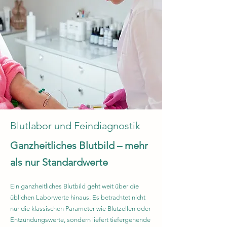
Blutlabor und Feindiagnostik
Ganzheitliches Blutbild – mehr
als nur Standardwerte
Ein ganzheitliches Blutbild geht weit über die
üblichen Laborwerte hinaus. Es betrachtet nicht
nur die klassischen Parameter wie Blutzellen oder
Entzündungswerte, sondern liefert tiefergehende