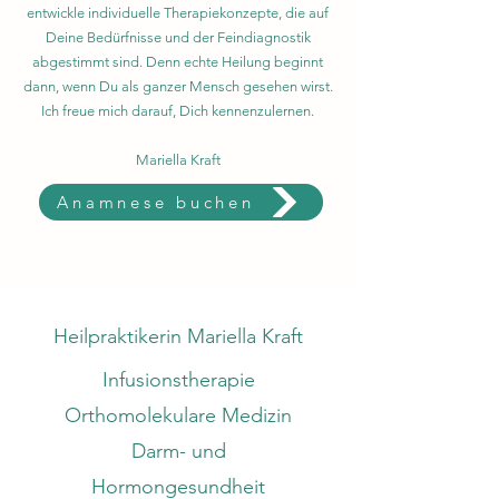
entwickle individuelle Therapiekonzepte, die auf
Deine Bedürfnisse und der Feindiagnostik
abgestimmt sind. Denn echte Heilung beginnt
dann, wenn Du als ganzer Mensch gesehen wirst.
Ich freue mich darauf, Dich kennenzulernen.
Mariella Kraft
Anamnese buchen
Heilpraktikerin Mariella Kraft
Infusionstherapie
Orthomolekulare Medizin
Darm- und
Hormongesundheit