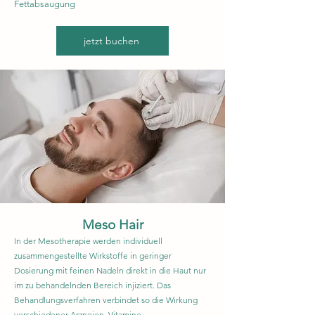
Fettabsaugung
jetzt buchen
Meso Hair
In der Mesotherapie werden individuell
zusammengestellte Wirkstoffe in geringer
Dosierung mit feinen Nadeln direkt in die Haut nur
im zu behandelnden Bereich injiziert. Das
Behandlungsverfahren verbindet so die Wirkung
verschiedener Arzneien, Vitamine,