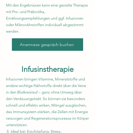
Mit den Ergebnissen kann eine gezielte Therapie
mit Pro- und Präbiotika,
Ernährungsempfehlungen und ggf. Infusionen
oder Mikronährstoffen individuell abgestimmt
werden.
Anamnese gespräch buchen
Infusinstherapie
Infusionen bringen Vitamine, Mineralstoffe und
andere wichtige Nährstoffe direkt über die Vene
in den Blutkreislauf – ganz ohne Umweg über
den Verdauungstrakt. So können sie besonders
schnell und effektiv wirken, Mängel ausgleichen,
das Immunsystem stärken, die Zellen mit Energie
versorgen und Regenerationsprozesse im Körper
unterstützen.
💧 Ideal bei: Erschöpfung, Stress,