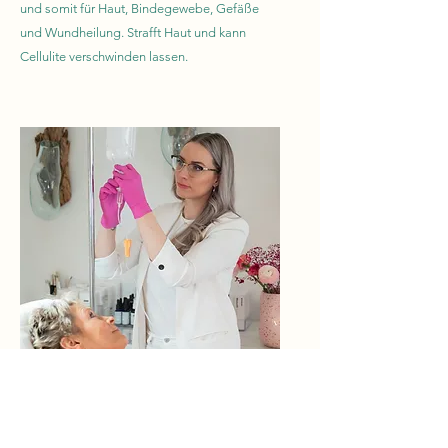
und somit für Haut, Bindegewebe, Gefäße
und Wundheilung. Strafft Haut und kann
Cellulite verschwinden lassen.
Drip Spas
sind individuell zusammengestellte