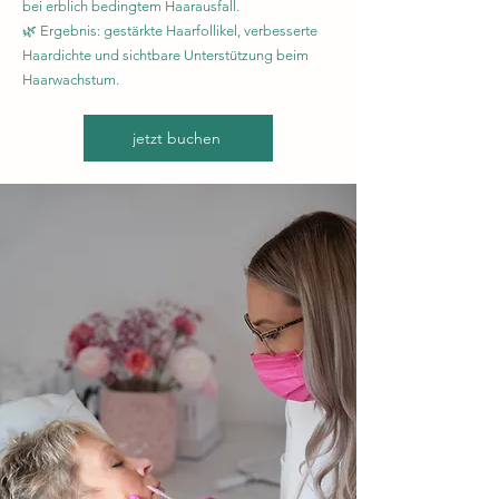
bei erblich bedingtem Haarausfall.
🌿 Ergebnis: gestärkte Haarfollikel, verbesserte
Haardichte und sichtbare Unterstützung beim
Haarwachstum.
jetzt buchen