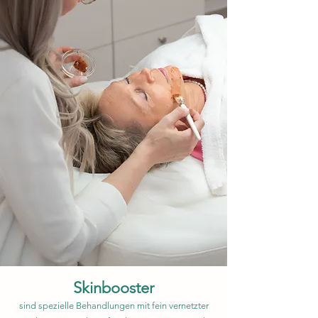
Skinbooster
sind spezielle Behandlungen mit fein vernetzter